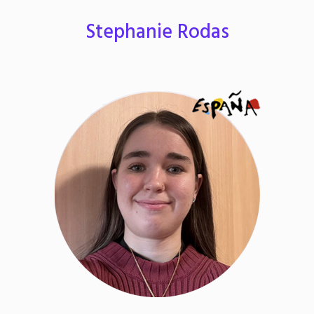
Stephanie Rodas