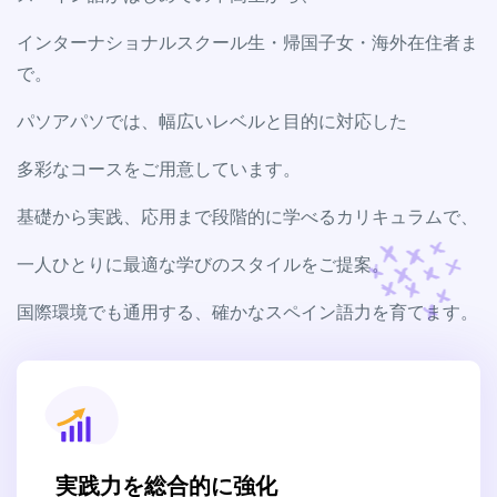
インターナショナルスクール生・帰国子女・海外在住者ま
で。
パソアパソでは、幅広いレベルと目的に対応した
多彩なコースをご用意しています。
基礎から実践、応用まで段階的に学べるカリキュラムで、
一人ひとりに最適な学びのスタイルをご提案。
国際環境でも通用する、確かなスペイン語力を育てます。
実践力を総合的に強化