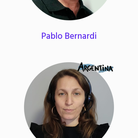
Pablo Bernardi