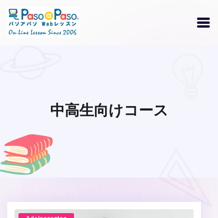
中高生向けコース