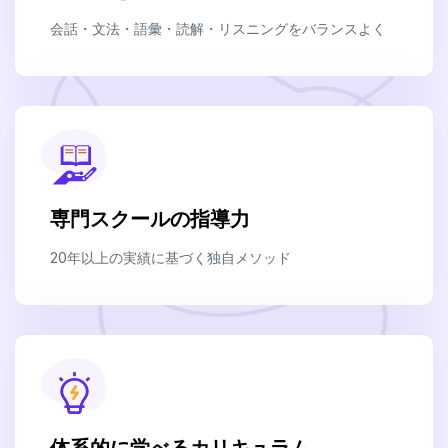
会話・文法・語彙・読解・リスニングをバランスよく
専門スクールの指導力
20年以上の実績に基づく独自メソッド