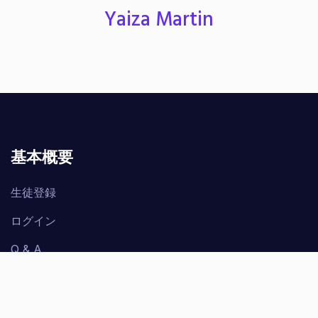
Yaiza Martin
基本概要
生徒登録
ログイン
Q & A
お問い合わせ
サイトマップ