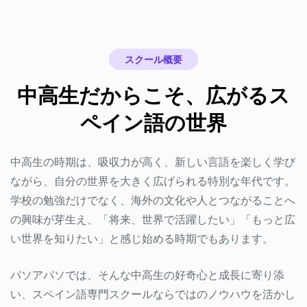
スクール概要
中高生だからこそ、広がるス
ペイン語の世界
中高生の時期は、吸収力が高く、新しい言語を楽しく学び
ながら、自分の世界を大きく広げられる特別な年代です。
学校の勉強だけでなく、海外の文化や人とつながることへ
の興味が芽生え、「将来、世界で活躍したい」「もっと広
い世界を知りたい」と感じ始める時期でもあります。
パソアパソでは、そんな中高生の好奇心と成長に寄り添
い、スペイン語専門スクールならではのノウハウを活かし