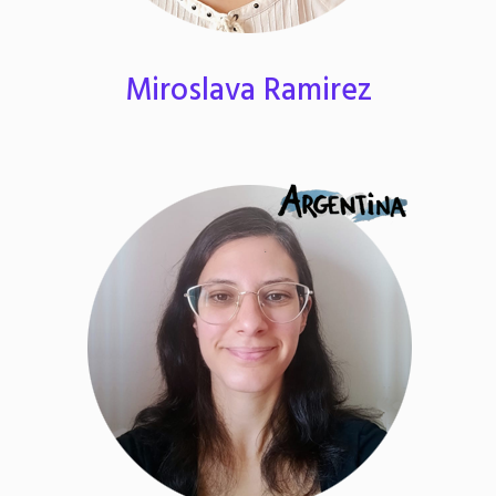
Miroslava Ramirez