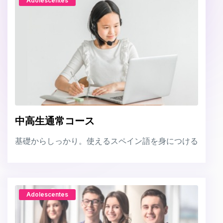
Adolescentes
中高生通常コース
基礎からしっかり。使えるスペイン語を身につける
Adolescentes