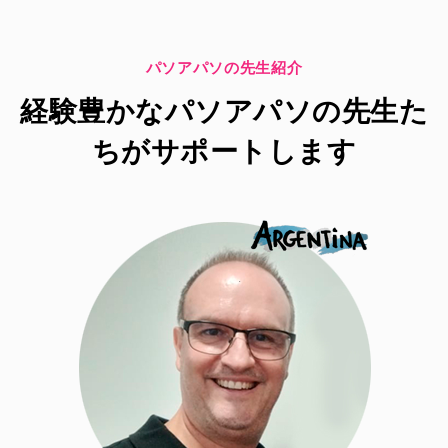
パソアパソの先生紹介
経験豊かなパソアパソの先生た
ちがサポートします