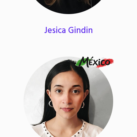
Jesica Gindin