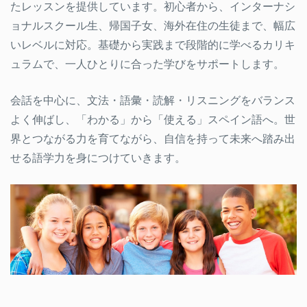
たレッスンを提供しています。初心者から、インターナシ
ョナルスクール生、帰国子女、海外在住の生徒まで、幅広
いレベルに対応。基礎から実践まで段階的に学べるカリキ
ュラムで、一人ひとりに合った学びをサポートします。
会話を中心に、文法・語彙・読解・リスニングをバランス
よく伸ばし、「わかる」から「使える」スペイン語へ。世
界とつながる力を育てながら、自信を持って未来へ踏み出
せる語学力を身につけていきます。