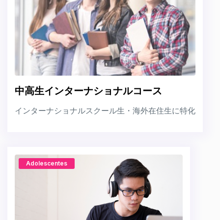
中高生インターナショナルコース
インターナショナルスクール生・海外在住生に特化
Adolescentes