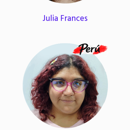
Julia Frances