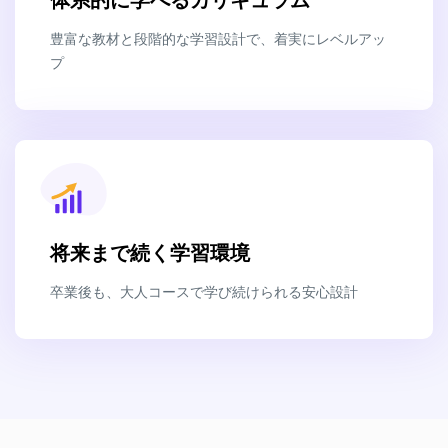
体系的に学べるカリキュラム
豊富な教材と段階的な学習設計で、着実にレベルアッ
プ
将来まで続く学習環境
卒業後も、大人コースで学び続けられる安心設計