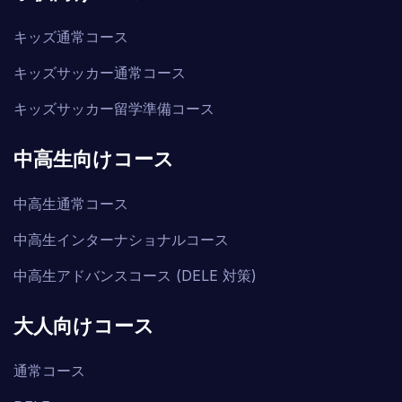
キッズ通常コース
キッズサッカー通常コース
キッズサッカー留学準備コース
中高生向けコース
中高生通常コース
中高生インターナショナルコース
中高生アドバンスコース (DELE 対策)
大人向けコース
通常コース