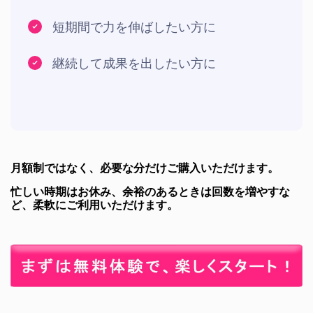
短期間で力を伸ばしたい方に
継続して成果を出したい方に
月額制ではなく、必要な分だけご購入いただけます。
忙しい時期はお休み、余裕のあるときは回数を増やすな
ど、柔軟にご利用いただけます。