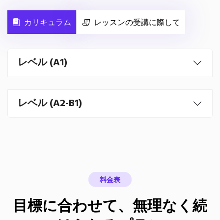
カリキュラム
レッスンの受講に際して
レベル (A1)
レベル (A2-B1)
料金表
目標に合わせて、無理なく続