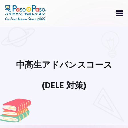
中高生アドバンスコース
(DELE 対策)