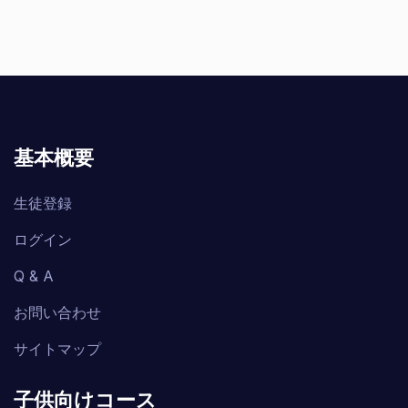
基本概要
生徒登録
ログイン
Q & A
お問い合わせ
サイトマップ
子供向けコース