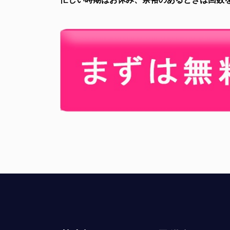
忙しい時期はお休み、余裕のあるときは回数