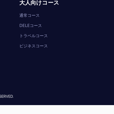
大人向けコース
通常コース
DELEコース
トラベルコース
ビジネスコース
SERVED.