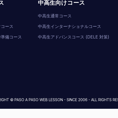
ス
中高生向けコース
中高生通常コース
常コース
中高生インターナショナルコース
学準備コース
中高生アドバンスコース (DELE 対策)
IGHT © PASO A PASO WEB LESSON - SINCE 2006 - ALL RIGHTS RE