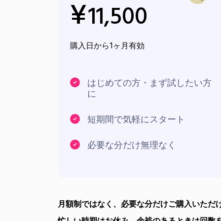
¥
11,500
購入日から1ヶ月有効
はじめての方・まず試したい方
に
短期間で気軽にスタート
必要な分だけ無理なく
月額制ではなく、必要な分だけご購入いただ