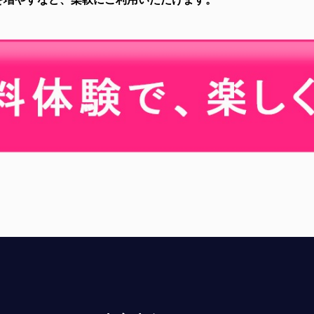
を増やすなど、柔軟にご利用いただけます。