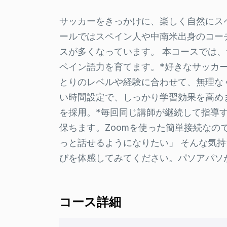
サッカーをきっかけに、楽しく自然にス
ールではスペイン人や中南米出身のコー
スが多くなっています。 本コースでは
ペイン語力を育てます。*好きなサッカ
とりのレベルや経験に合わせて、無理なく
い時間設定で、しっかり学習効果を高め
を採用。*毎回同じ講師が継続して指導
保ちます。Zoomを使った簡単接続なの
っと話せるようになりたい」 そんな気
びを体感してみてください。パソアパソ
コース詳細