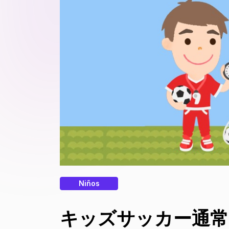
Niños
キッズサッカー通常