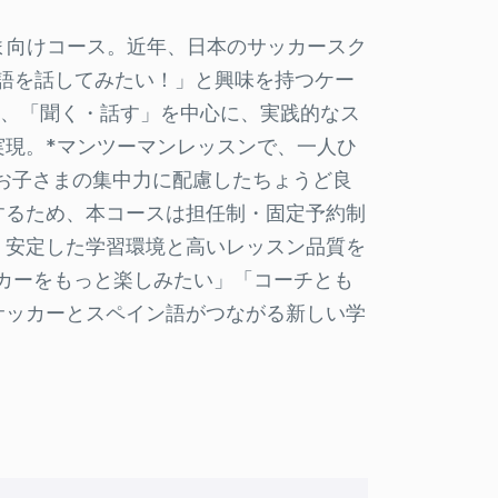
ま向けコース。近年、日本のサッカースク
語を話してみたい！」と興味を持つケー
ら、「聞く・話す」を中心に、実践的なス
実現。*マンツーマンレッスンで、一人ひ
。お子さまの集中力に配慮したちょうど良
するため、本コースは担任制・固定予約制
、安定した学習環境と高いレッスン品質を
ッカーをもっと楽しみたい」「コーチとも
サッカーとスペイン語がつながる新しい学